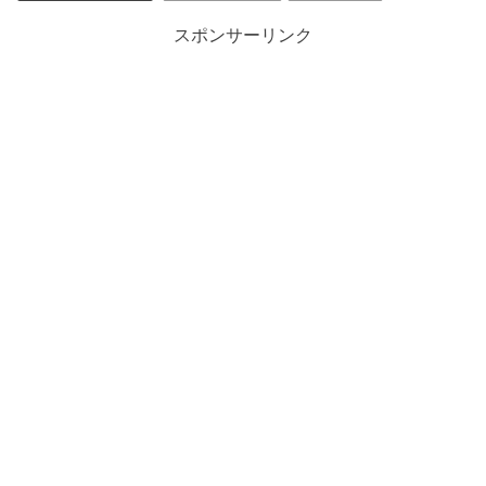
スポンサーリンク