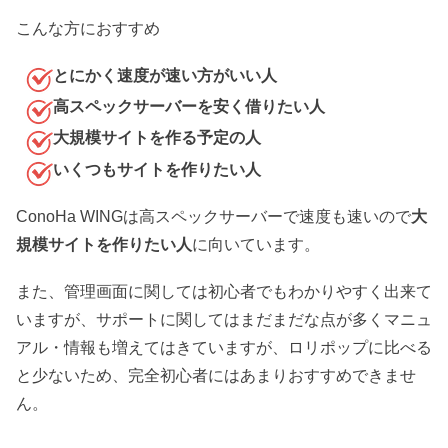
こんな方におすすめ
とにかく速度が速い方がいい人
高スペックサーバーを安く借りたい人
大規模サイトを作る予定の人
いくつもサイトを作りたい人
ConoHa WINGは高スペックサーバーで速度も速いので
大
規模サイトを作りたい人
に向いています。
また、管理画面に関しては初心者でもわかりやすく出来て
いますが、サポートに関してはまだまだな点が多くマニュ
アル・情報も増えてはきていますが、ロリポップに比べる
と少ないため、完全初心者にはあまりおすすめできませ
ん。