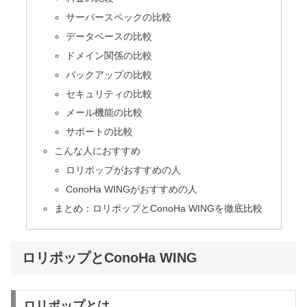
サーバースペックの比較
データベースの比較
ドメイン関係の比較
バックアップの比較
セキュリティの比較
メール機能の比較
サポートの比較
こんな人におすすめ
ロリポップがおすすめの人
ConoHa WINGがおすすめの人
まとめ：ロリポップとConoHa WINGを徹底比較
ロリポップとConoHa WING
ロリポップとは