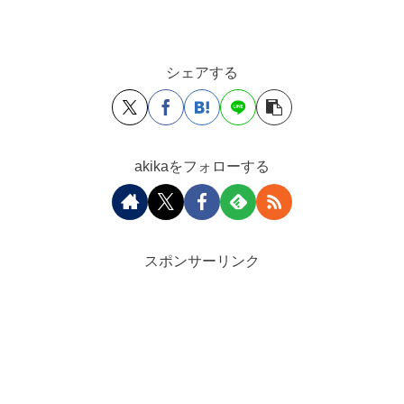
シェアする
akikaをフォローする
スポンサーリンク