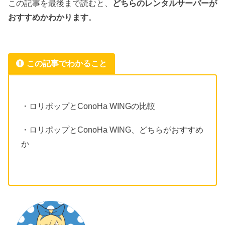
この記事を最後まで読むと、
どちらのレンタルサーバーが
おすすめかわかります
。
この記事でわかること
・ロリポップとConoHa WINGの比較
・ロリポップとConoHa WING、どちらがおすすめ
か