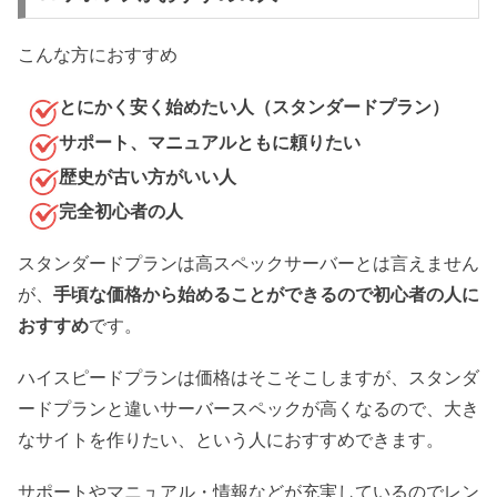
こんな方におすすめ
とにかく安く始めたい人（スタンダードプラン）
サポート、マニュアルともに頼りたい
歴史が古い方がいい人
完全初心者の人
スタンダードプランは高スペックサーバーとは言えません
が、
手頃な価格から始めることができるので初心者の人に
おすすめ
です。
ハイスピードプランは価格はそこそこしますが、スタンダ
ードプランと違いサーバースペックが高くなるので、大き
なサイトを作りたい、という人におすすめできます。
サポートやマニュアル・情報などが充実しているのでレン