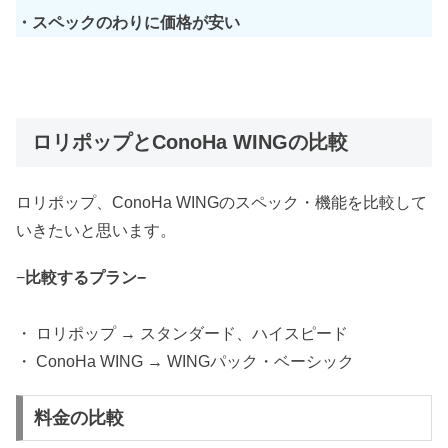
・スペックのわりに価格が安い
ロリポップとConoHa WINGの比較
ロリポップ、ConoHa WINGのスペック・機能を比較して
いきたいと思います。
−
比較するプラン−
・ ロリポップ → スタンダード、ハイスピード
・ ConoHa WING → WINGパック・ベーシック
料金の比較