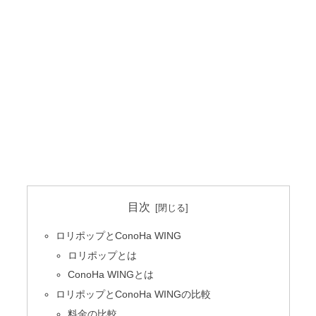
目次
ロリポップとConoHa WING
ロリポップとは
ConoHa WINGとは
ロリポップとConoHa WINGの比較
料金の比較