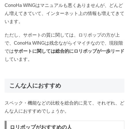
ConoHa WINGはマニュアルも悪くありませんが、どんど
ん増えてきていて、インターネット上の情報も増えてきて
います。
ただし、サポートの質に関しては、ロリポップの方が上
で、ConoHa WINGは残念ながらイマイチなので、現段階
では
サポートに関しては総合的にロリポップが一歩リード
しています。
こんな人におすすめ
スペック・機能などの比較を総合的に見て、それぞれ、ど
んな人におすすめでしょうか。
ロリポップがおすすめの人