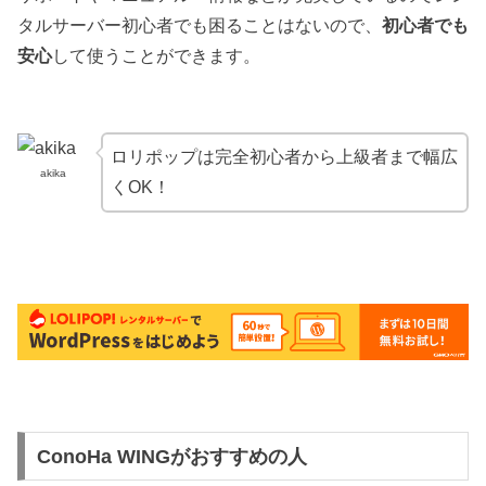
タルサーバー初心者でも困ることはないので、
初心者でも
安心
して使うことができます。
ロリポップは完全初心者から上級者まで幅広
akika
くOK！
ConoHa WINGがおすすめの人