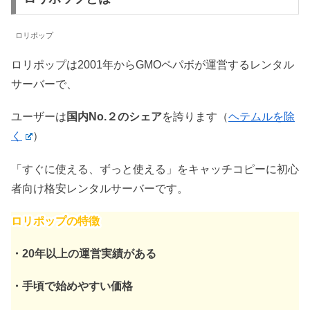
ロリポップ
ロリポップは2001年からGMOペパボが運営するレンタル
サーバーで、
ユーザーは
国内No.２のシェア
を誇ります（
ヘテムルを除
く
）
「すぐに使える、ずっと使える」をキャッチコピーに初心
者向け格安レンタルサーバーです。
ロリポップの特徴
・20年以上の運営実績がある
・手頃で始めやすい価格