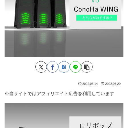
2022.06.14
2022.07.20
※当サイトではアフィリエイト広告を利用しています