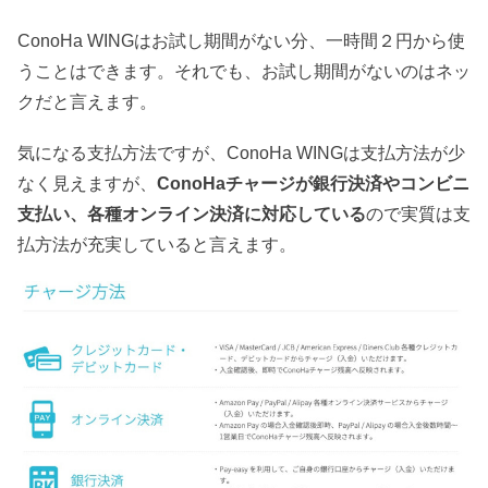
ConoHa WINGはお試し期間がない分、一時間２円から使
うことはできます。それでも、お試し期間がないのはネッ
クだと言えます。
気になる支払方法ですが、ConoHa WINGは支払方法が少
なく見えますが、
ConoHaチャージが銀行決済やコンビニ
支払い、各種オンライン決済に対応している
ので実質は支
払方法が充実していると言えます。