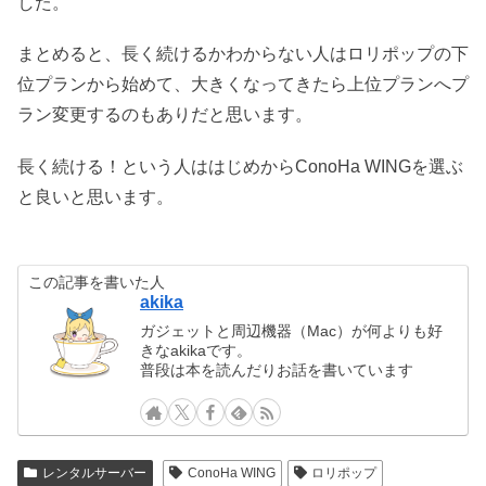
した。
まとめると、長く続けるかわからない人はロリポップの下
位プランから始めて、大きくなってきたら上位プランへプ
ラン変更するのもありだと思います。
長く続ける！という人ははじめからConoHa WINGを選ぶ
と良いと思います。
この記事を書いた人
akika
ガジェットと周辺機器（Mac）が何よりも好
きなakikaです。
普段は本を読んだりお話を書いています
レンタルサーバー
ConoHa WING
ロリポップ