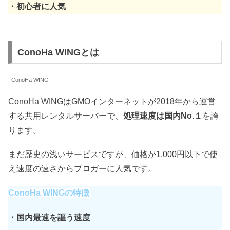
・初心者に人気
ConoHa WINGとは
ConoHa WING
ConoHa WINGはGMOインターネットが2018年から運営
する共用レンタルサーバーで、
処理速度は国内No.１
を誇
ります。
まだ歴史の浅いサービスですが、価格が1,000円以下で使
え速度の速さからブロガーに人気です。
ConoHa WINGの特徴
・国内最速を謳う速度