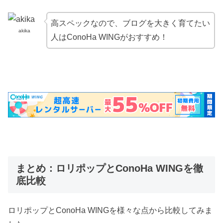
高スペックなので、ブログを大きく育てたい
akika
人はConoHa WINGがおすすめ！
まとめ：ロリポップとConoHa WINGを徹
底比較
ロリポップとConoHa WINGを様々な点から比較してみま