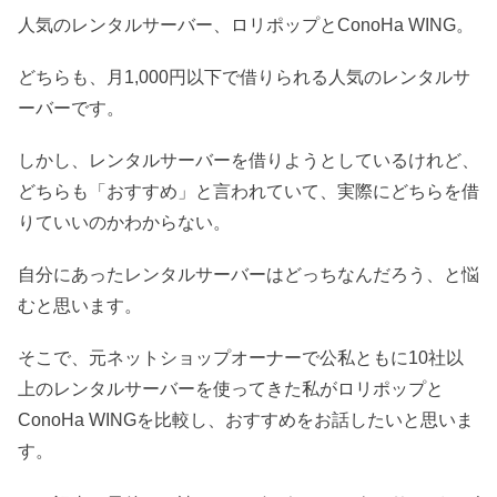
人気のレンタルサーバー、ロリポップとConoHa WING。
どちらも、月1,000円以下で借りられる人気のレンタルサ
ーバーです。
しかし、レンタルサーバーを借りようとしているけれど、
どちらも「おすすめ」と言われていて、実際にどちらを借
りていいのかわからない。
自分にあったレンタルサーバーはどっちなんだろう、と悩
むと思います。
そこで、元ネットショップオーナーで公私ともに10社以
上のレンタルサーバーを使ってきた私がロリポップと
ConoHa WINGを比較し、おすすめをお話したいと思いま
す。