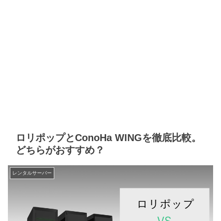
ロリポップとConoHa WINGを徹底比較。
どちらがおすすめ？
レンタルサーバー