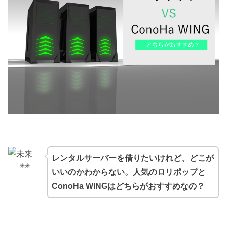
レンタルサーバーを借りたいけれど、どこが
未来
いいのかわからない。人気のロリポップと
ConoHa WINGはどちらがおすすめなの？